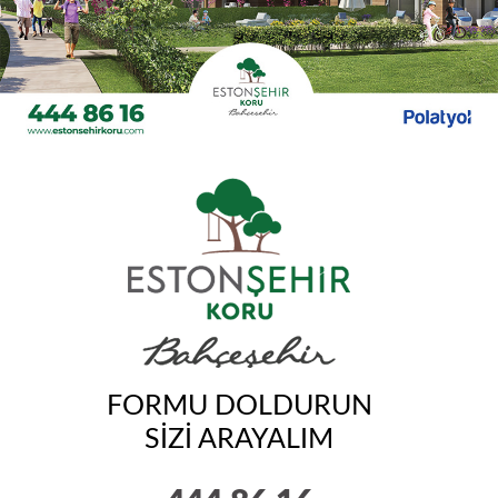
FORMU DOLDURUN
SİZİ ARAYALIM